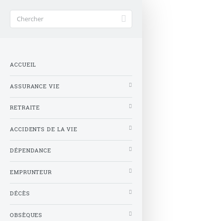
ACCUEIL
ASSURANCE VIE
RETRAITE
ACCIDENTS DE LA VIE
DÉPENDANCE
EMPRUNTEUR
DÉCÈS
OBSÈQUES